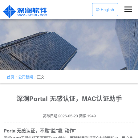
English
首页
/
公司新闻
/
正文
深澜Portal 无感认证，MAC认证助手
发布日期
2026-05-23
阅读
1949
Portal无感认证，不靠“脸”靠“动作”