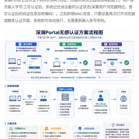
深澜Portal无感认证不再死盯MAC地址，而是利用
浏览器自动唤起能力
。用户首
次输入学号/工号认证后，系统记住该设备的认证状态(采集用户浏览器特征，首
次认证后的验证信息加密编码）。之后即使MAC改变，只要设备再次打开浏览器
或触发认证页面，系统即可自动放行，无需重新输入账号密码。